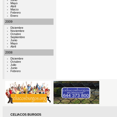
Junio
Mayo
Abril
Marzo
Febrero
Enero
2009
Diciembre
Noviembre
Octubre
Septiembre
Junio
Mayo
Abril
2008
Diciembre
Octubre
Julio
Junio
Febrero
CELIACOS BURGOS