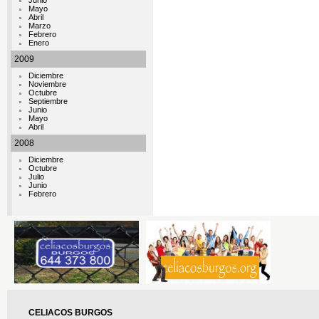
Junio
Mayo
Abril
Marzo
Febrero
Enero
2009
Diciembre
Noviembre
Octubre
Septiembre
Junio
Mayo
Abril
2008
Diciembre
Octubre
Julio
Junio
Febrero
CELIACOS BURGOS